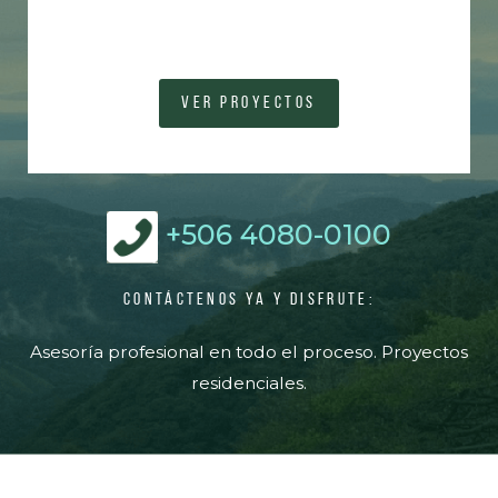
VER PROYECTOS
+506 4080-0100
CONTÁCTENOS YA Y DISFRUTE:
Asesoría profesional en todo el proceso. Proyectos
residenciales.