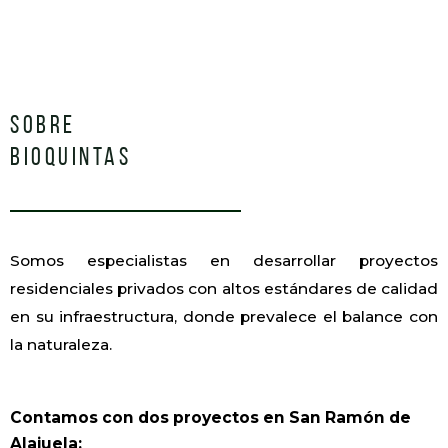
SOBRE
BIOQUINTAS
Somos especialistas en desarrollar proyectos
residenciales privados con altos estándares de calidad
en su infraestructura, donde prevalece el balance con
la naturaleza.
Contamos con dos proyectos en San Ramón de
Alajuela: