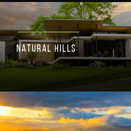
NATURAL HILLS