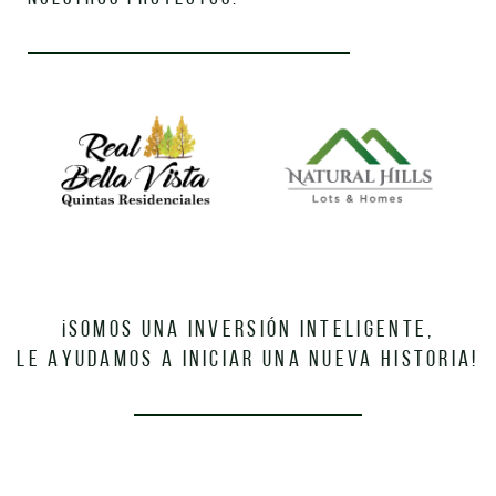
¡SOMOS UNA INVERSIÓN INTELIGENTE,
LE AYUDAMOS A INICIAR UNA NUEVA HISTORIA!