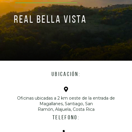
REAL BELLA VISTA
UBICACIÓN:
Oficinas ubicadas a 2 km oeste de la entrada de
Magallanes, Santiago, San
Ramón, Alajuela, Costa Rica
TELEFONO: