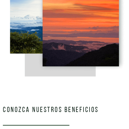
CONOZCA NUESTROS BENEFICIOS