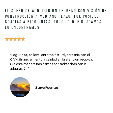
EL SUEÑO DE ADQUIRIR UN TERRENO CON VISIÓN DE
CONSTRUCCIÓN A MEDIANO PLAZO, FUE POSIBLE
GRACIAS A BIOQUINTAS, TODO LO QUE BUSCAMOS
LO ENCONTRAMOS.





"Seguridad, belleza, entorno natural, cercanía con el
GAM, financiamiento y calidad en la atención recibida.
¡De esta manera nos damos por satisfechos con la
adquisición!"
Steve Fuentes