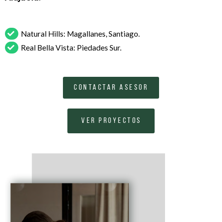
Natural Hills: Magallanes, Santiago.
Real Bella Vista: Piedades Sur.
CONTACTAR ASESOR
VER PROYECTOS