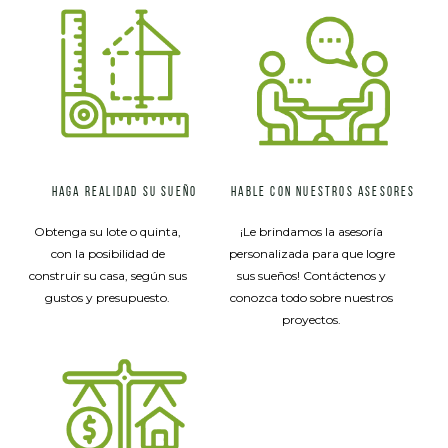
HAGA REALIDAD SU SUEÑO
HABLE CON NUESTROS ASESORES
Obtenga su lote o quinta,
¡Le brindamos la asesoría
con la posibilidad de
personalizada para que logre
construir su casa, según sus
sus sueños! Contáctenos y
gustos y presupuesto.
conozca todo sobre nuestros
proyectos.