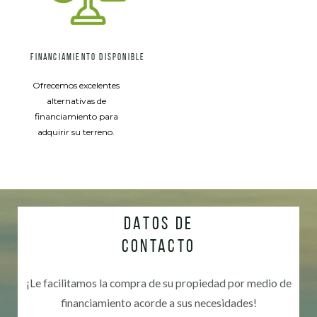
FINANCIAMIENTO DISPONIBLE
Ofrecemos excelentes
alternativas de
financiamiento para
adquirir su terreno.
DATOS DE
CONTACTO
¡Le facilitamos la compra de su propiedad por medio de
financiamiento acorde a sus necesidades!