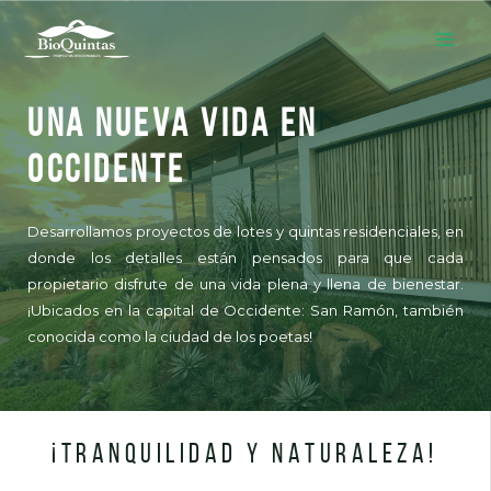
Una nueva vida en
Occidente
Desarrollamos proyectos de lotes y quintas residenciales,
en
donde los detalles
están pensados para que cada
propietario disfrute de una vida plena y llena de bienestar.
¡Ubicados en la capital de Occidente: San Ramón, también
conocida como la ciudad de los poetas!
¡TRANQUILIDAD Y NATURALEZA!