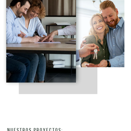
NUESTROS PROYECTOS: