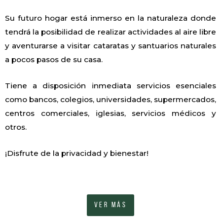
Su futuro hogar está inmerso en la naturaleza donde
tendrá la posibilidad de realizar actividades al aire libre
y aventurarse a visitar cataratas y santuarios naturales
a pocos pasos de su casa.
Tiene a disposición inmediata servicios esenciales
como bancos, colegios, universidades, supermercados,
centros comerciales, iglesias, servicios médicos y
otros.
¡Disfrute de la privacidad y bienestar!
VER MÁS