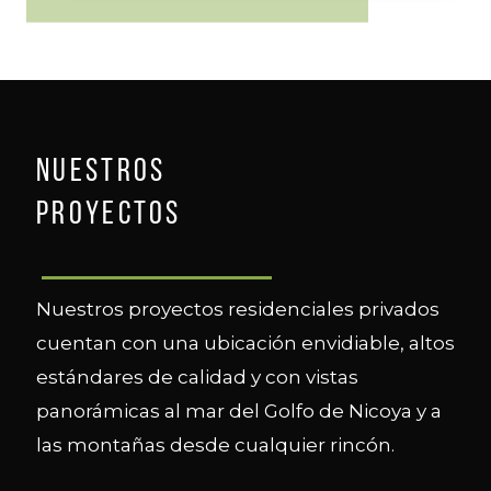
NUESTROS
PROYECTOS
Nuestros proyectos residenciales privados
cuentan con una ubicación envidiable, altos
estándares de calidad y con vistas
panorámicas al mar del Golfo de Nicoya y a
las montañas desde cualquier rincón.