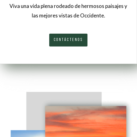
Viva una vida plena rodeado de hermosos paisajes y
las mejores vistas de Occidente.
CONTÁCTENOS